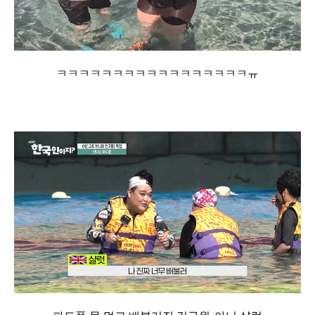
ㅋㅋㅋㅋㅋㅋㅋㅋㅋㅋㅋㅋㅋㅋㅋㅋㅋㅠ