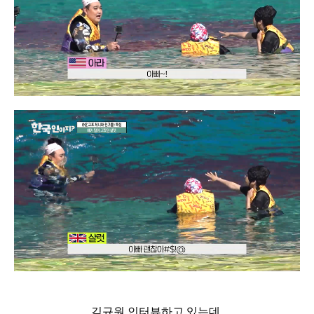
김규원 인터뷰하고 있는데