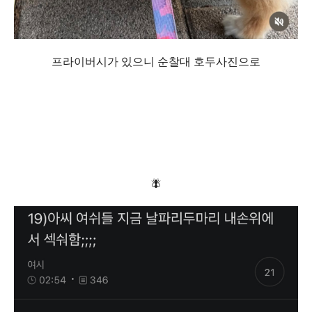
프라이버시가 있으니 순찰대 호두사진으로
🪰