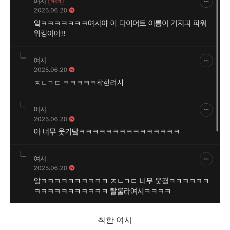
착한 여시