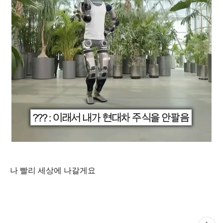
나 빨리 세상에 나갈게요