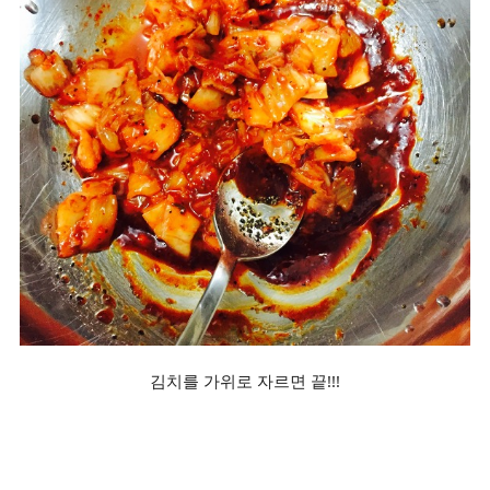
김치를 가위로 자
르면 끝!!!