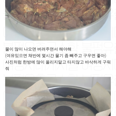
물이 많이 나오면 버려주면서 해야해
(여유있으면 채반에 몇시간 물기 좀 빼주고 구우면 좋아)
사진처럼 한방에 많이 올리지말고 타지않고 바삭하게 구워
줘