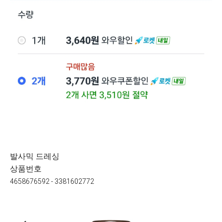
발사믹 드레싱
상품번호
4658676592 - 3381602772