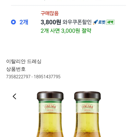
이탈리안 드레싱
상품번호
7358222797 - 18951437795