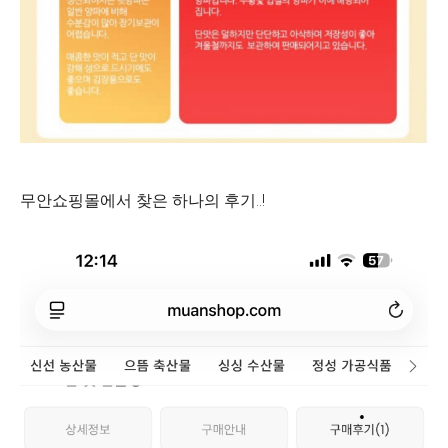
무안쇼핑몰에서 찾은 하나의 후기..!