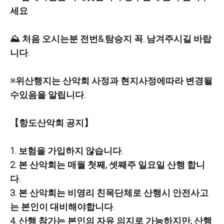
세요
⛰️ 처음 오시는분 전번&.탐승지 꼭. 남겨주시길 바랍
니다.
※위산행지는 산악회 사정과 현지사정에따라 변경될
수있음을 알립니다.
【항도산악회 공지】
1. 보험을 가입하지 않습니다.
2. 본 산악회는 매월 첫째, 셋째주 일요일 산행 합니
다.
3. 본 산악회는 비영리 친목단체로 산행시 안전사고
는 본인이 대비해야합니다.
4. 산행 참가는 본인의 자유 의지로 가능하지만, 산행