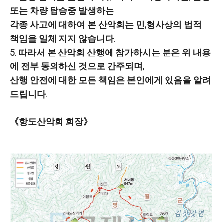
또는 차량 탑승중 발생하는
각종 사고에 대하여 본 산악회는 민,형사상의 법적
책임을 일체 지지 않습니다.
5. 따라서 본 산악회 산행에 참가하시는 분은 위 내용
에 전부 동의하신 것으로 간주되며,
산행 안전에 대한 모든 책임은 본인에게 있음을 알려
드립니다.
《항도산악회 회장》