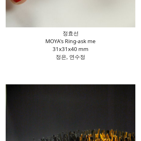
정효선
MOYA's Ring-ask me
31x31x40 mm
정은, 연수정