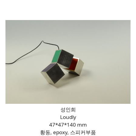
성인희
Loudly
47*47*140 mm
황동, epoxy, 스피커부품