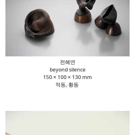
전혜연
beyond silence
150 × 100 × 130 mm
적동, 황동