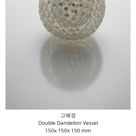
고혜정
Double Dandelion Vessel
150x 150x 150 mm