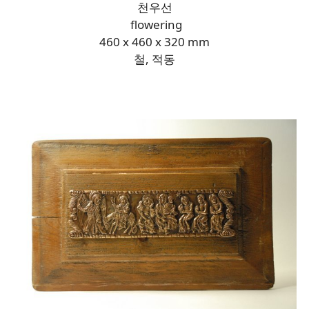
천우선
flowering
460 x 460 x 320 mm
철, 적동