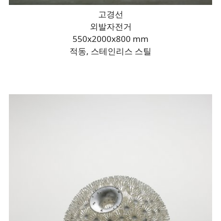
고경선
외발자전거
550x2000x800 mm
적동, 스테인리스 스틸