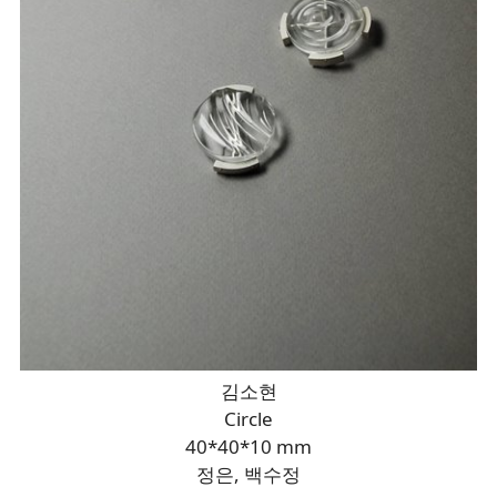
김소현
Circle
40*40*10 mm
정은, 백수정