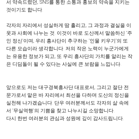
서 약속드렸던, SNS를 통한 소통과 홍보의 약속을 지키는
것이기도 합니다
.
각자의 자리에서 성실하게 땀 흘리고, 그 과정과 결실을 이
웃과 사회에 나누는 것.
이것이 바로 도산께서 말씀하신 '주
인 정신'이며, 우리 흥사단이 추구하는 '인물 키우기'의 또
다른 모습이라 생각합니다
. 저의 작은 노력이 누군가에게
는 유용한 정보가 되고, 또 우리 흥사단의 가치를 알리는 작
은 디딤돌이 될 수 있다는 사실에 큰 보람을 느낍니다.
앞으로도 저는 대구경북흥사단 대표로서, 그리고 절단 전
문가로서 맡은 바 자리에서 최선을 다하며 도산의 정신을
실천해 나가겠습니다. 단우 여러분께서도 각자의 삶 속에
서 '무실역행'의 기쁨을 찾고 나누시길 소망합니다.
다시 한번 여러분의 관심과 성원에 깊이 감사드립니다.