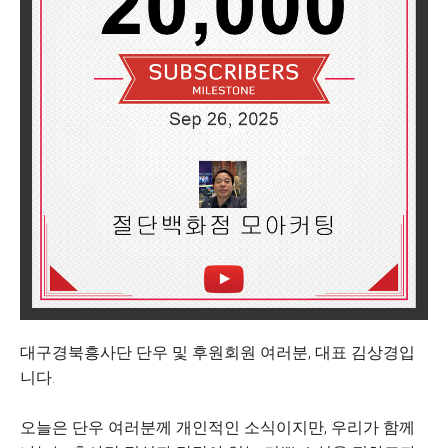
대구경북흥사단 단우 및 후원회원 여러분, 대표 김상경입
니다.
오늘은 단우 여러분께 개인적인 소식이지만, 우리가 함께