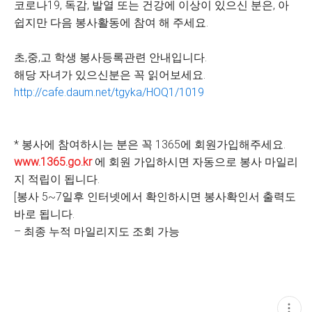
코로나19, 독감, 발열 또는 건강에 이상이 있으신 분은, 아
쉽지만 다음 봉사활동에 참여 해 주세요.
초,중,고 학생 봉사등록관련 안내입니다.
해당 자녀가 있으신분은 꼭 읽어보세요.
http://cafe.daum.net/tgyka/HOQ1/1019
* 봉사에 참여하시는 분은 꼭 1365에 회원가입해주세요.
www.1365.go.kr
에 회원 가입하시면 자동으로 봉사 마일리
지 적립이 됩니다.
[봉사 5~7일후 인터넷에서 확인하시면 봉사확인서 출력도
바로 됩니다.
– 최종 누적 마일리지도 조회 가능
현