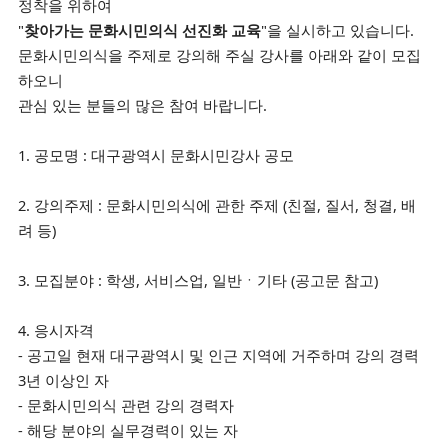
정착을 위하여
"
찾아가는 문화시민의식 선진화 교육
"을 실시하고 있습니다.
문화시민의식을 주제로 강의해 주실 강사를 아래와 같이 모집
하오니
관심 있는 분들의 많은 참여 바랍니다.
1. 공모명 : 대구광역시 문화시민강사 공모
2. 강의주제 : 문화시민의식에 관한 주제 (친절, 질서, 청결, 배
려 등)
3. 모집분야 : 학생, 서비스업, 일반ㆍ기타 (공고문 참고)
4. 응시자격
- 공고일 현재 대구광역시 및 인근 지역에 거주하며 강의 경력
3년 이상인 자
- 문화시민의식 관련 강의 경력자
- 해당 분야의 실무경력이 있는 자