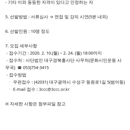
- 기타 이와 동등한 자격이 있다고 인정하는 자
5. 선발방법 : 서류심사 → 면접 및 강의 시연(5분 내외)
6. 선발인원 : 10명 정도
7. 모집 세부사항
- 접수기간 : 2020. 2. 10.(월) ~ 2. 24. (월) 18:00까지
- 접수처 : 사단법인 대구경북흥사단 사무처(문화시민운동 사
무국) ☎ 053)754-3415
- 접수방법
ㆍ 우편접수 : (42031) 대구광역시 수성구 동원로1길 5(범어동)
ㆍ E-mail 접수 :
3ccc@3ccc.or.kr
※ 자세한 사항은 첨부파일 참고