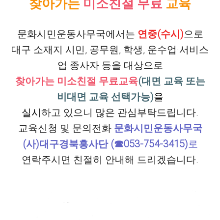
찾아가는
미소친절 무료
교육
문화시민운동사무국에서는
연중(수시)
으로
대구 소재지 시민, 공무원, 학생, 운수업·서비스
업 종사자 등을 대상으로
찾아가는 미소친절 무료교육
(대면 교육 또는
비대면 교육 선택가능)
을
실시
하고 있으니
많은 관심부탁드립니다.
교육신청 및 문의전화
문화시민운동사무국
(사)대구경북흥사단 (☎053-754-3415)
로
연락주시면 친절히 안내해 드리겠습니다.