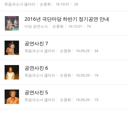
게시판명
작성자
작성시간
조회수
죽음과소녀 갤러리
손종화
16.10.01
26
2016년 극단마당 하반기 정기공연 안내
게시판명
작성자
작성시간
조회수
마당 공연소식
손종화
16.10.01
74
공연사진 7
게시판명
작성자
작성시간
조회수
죽음과소녀 갤러리
손종화
16.09.29
34
공연사진 6
게시판명
작성자
작성시간
조회수
죽음과소녀 갤러리
손종화
16.09.29
19
공연사진 5
게시판명
작성자
작성시간
조회수
죽음과소녀 갤러리
손종화
16.09.29
19
공연사진 4
게시판명
작성자
작성시간
조회수
죽음과소녀 갤러리
손종화
16.09.29
12