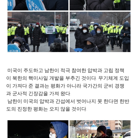
미국이 주도하고 남한이 적극 참여한 압박과 고립 정책
이 북한의 핵미사일 개발을 부추긴 것이다. 무기체계 도입
이 가져다 준 결과는 평화가 아니라 국가간의 군비 경쟁
과 군사적 긴장감을 가져 왔다.
남한이 미국의 압박과 간섭에서 벗어나지 못 한다면 한반
도의 진정한 평화는 오지 않을 것이다.