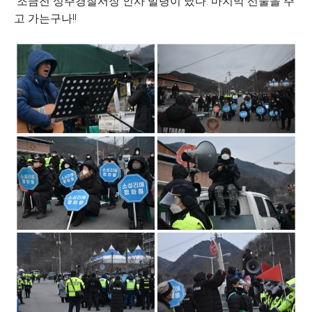
조금전 성주경찰서장 인사 발령이 났다. 마지막 선물을 주
고 가는구나!!