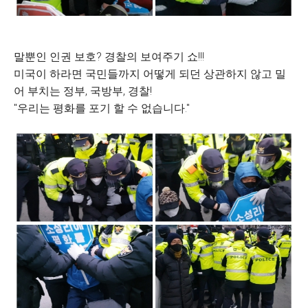
말뿐인 인권 보호? 경찰의 보여주기 쇼!!!
미국이 하라면 국민들까지 어떻게 되던 상관하지 않고 밀
어 부치는 정부, 국방부, 경찰!
"우리는 평화를 포기 할 수 없습니다."