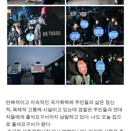
반복적이고 지속적인 국가폭력에 주민들의 삶은 정신
적, 육체적 고통에 시달리고 있는데 경찰은 주민들과 연대
자들에게 출석요구서까지 남발하고 있다. 나도 오늘 집으
로 출석요구서가 왔다.