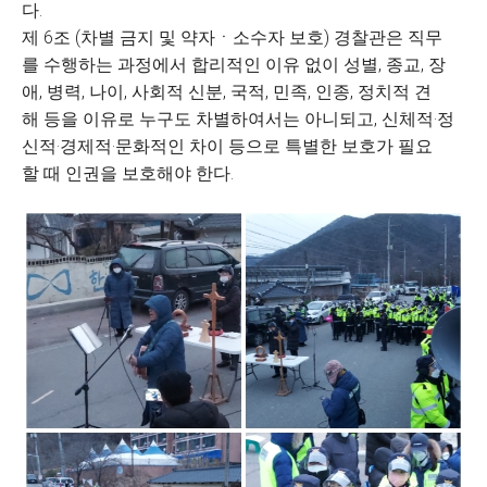
다.
제 6조 (차별 금지 및 약자ㆍ소수자 보호) 경찰관은 직무
를 수행하는 과정에서 합리적인 이유 없이 성별, 종교, 장
애, 병력, 나이, 사회적 신분, 국적, 민족, 인종, 정치적 견
해 등을 이유로 누구도 차별하여서는 아니되고, 신체적·정
신적·경제적·문화적인 차이 등으로 특별한 보호가 필요
할 때 인권을 보호해야 한다.