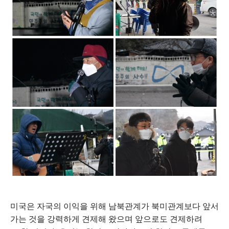
미국은 자국의 이익을 위해 남북관계가 북미관계보다 앞서
가는 것을 강력하게 견제해 왔으며 앞으로도 견제하려