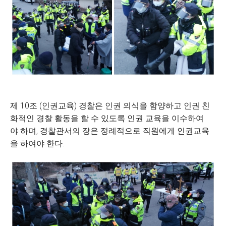
제 10조 (인권교육) 경찰은 인권 의식을 함양하고 인권 친
화적인 경찰 활동을 할 수 있도록 인권 교육을 이수하여
야 하며, 경찰관서의 장은 정례적으로 직원에게 인권교육
을 하여야 한다.