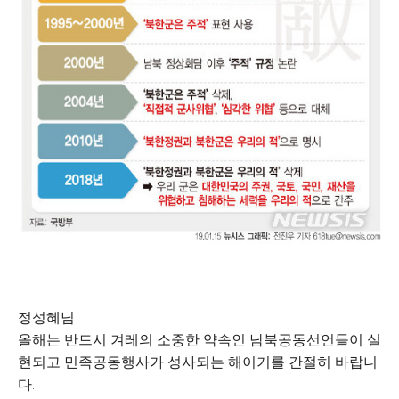
정성혜님
올해는 반드시 겨레의 소중한 약속인 남북공동선언들이 실
현되고 민족공동행사가 성사되는 해이기를 간절히 바랍니
다.