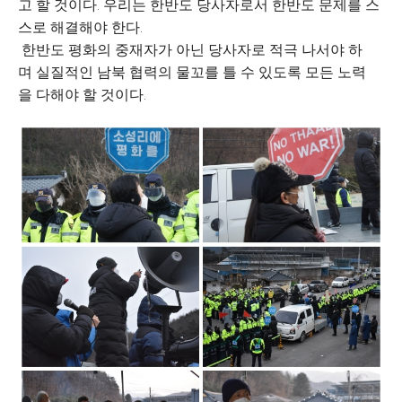
고 할 것이다. 우리는 한반도 당사자로서 한반도 문제를 스
스로 해결해야 한다.
한반도 평화의 중재자가 아닌 당사자로 적극 나서야 하
며 실질적인 남북 협력의 물꼬를 틀 수 있도록 모든 노력
을 다해야 할 것이다.