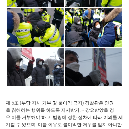
제 5조 (부당 지시 거부 및 불이익 금지) 경찰관은 인권
을 침해하는 행위를 하도록 지시받거나 강요받았을 경
우 이를 거부해야 하고, 법령에 정한 절차에 따라 이의를 제
기할 수 있으며, 이를 이유로 불이익한 처우를 받지 아니한