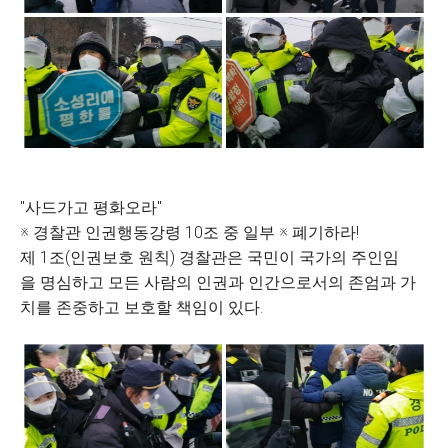
"사드가고 평화오라"
※ 경찰관 인권행동강령 10조 중 일부 ※ 폐기하라!
제 1조(인권보호 원칙) 경찰관은 국민이 국가의 주인임
을 명심하고 모든 사람의 인권과 인간으로서의 존엄과 가
치를 존중하고 보호할 책임이 있다.