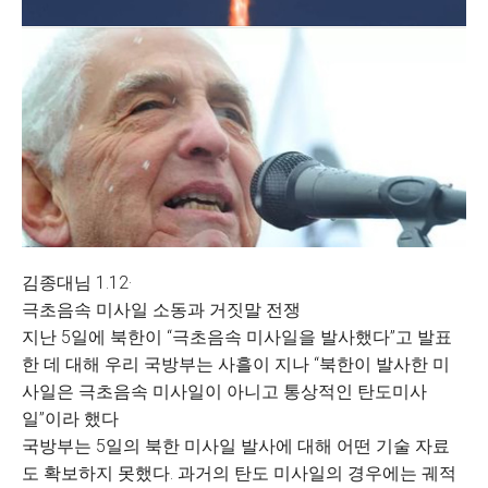
김종대님 1.12·
극초음속 미사일 소동과 거짓말 전쟁
지난 5일에 북한이 “극초음속 미사일을 발사했다”고 발표
한 데 대해 우리 국방부는 사흘이 지나 “북한이 발사한 미
사일은 극초음속 미사일이 아니고 통상적인 탄도미사
일”이라 했다
국방부는 5일의 북한 미사일 발사에 대해 어떤 기술 자료
도 확보하지 못했다. 과거의 탄도 미사일의 경우에는 궤적