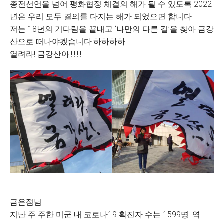
종전선언을 넘어 평화협정 체결의 해가 될 수 있도록 2022
년은 우리 모두 결의를 다지는 해가 되었으면 합니다.
저는 18년의 기다림을 끝내고 ‘나만의 다른 길’을 찾아 금강
산으로 떠나야겠습니다.하하하하
열려라! 금강산아!!!!!!!!!
금은점님
지난 주 주한 미군 내 코로나19 확진자 수는 1599명. 역