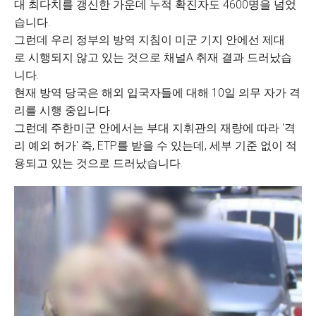
대 최다치를 갱신한 가운데 누적 확진자도 4600명을 넘었
습니다.
그런데 우리 정부의 방역 지침이 미군 기지 안에선 제대
로 시행되지 않고 있는 것으로 채널A 취재 결과 드러났습
니다.
현재 방역 당국은 해외 입국자들에 대해 10일 의무 자가 격
리를 시행 중입니다.
그런데 주한미군 안에서는 부대 지휘관의 재량에 따라 '격
리 예외 허가' 즉, ETP를 받을 수 있는데, 세부 기준 없이 적
용되고 있는 것으로 드러났습니다.