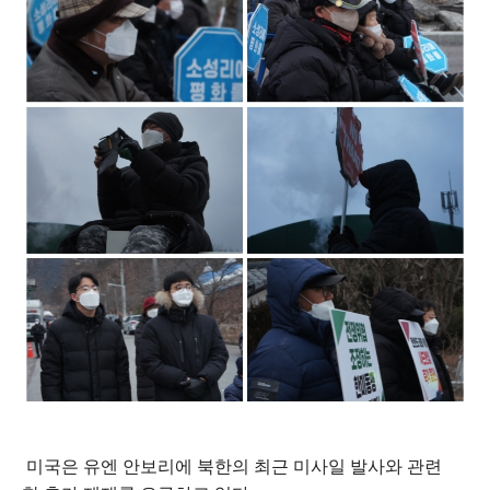
미국은 유엔 안보리에 북한의 최근 미사일 발사와 관련