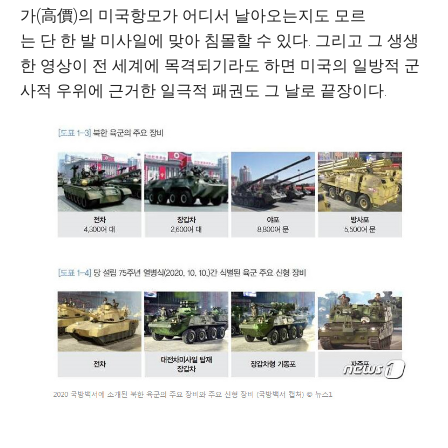
가(高價)의 미국항모가 어디서 날아오는지도 모르
는 단 한 발 미사일에 맞아 침몰할 수 있다. 그리고 그 생생
한 영상이 전 세계에 목격되기라도 하면 미국의 일방적 군
사적 우위에 근거한 일극적 패권도 그 날로 끝장이다.