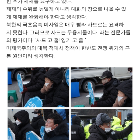
한 추가 제재를 요구하고 있다.
제재의 수위를 높일게 아니라 대화의 장으로 나올 수 있
게 제재를 완화해야 한다고 생각한다.
북한의 극초음속 미사일은 매우 빨라 사드로는 요격하
지 못한다. 그러므로 사드는 무용지물이다. 라는 전문가들
의 평가이다. "사드 고 홈! 양키 고 홈!"
미제국주의의 대북 적대시 정책이 한반도 전쟁 위기의 근
본 원인이라 생각한다.