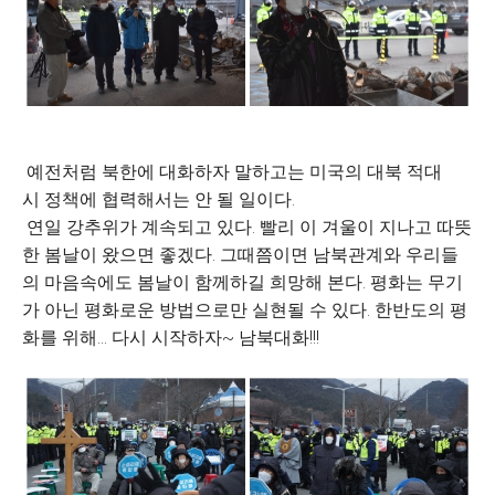
예전처럼 북한에 대화하자 말하고는 미국의 대북 적대
시 정책에 협력해서는 안 될 일이다.
연일 강추위가 계속되고 있다. 빨리 이 겨울이 지나고 따뜻
한 봄날이 왔으면 좋겠다. 그때쯤이면 남북관계와 우리들
의 마음속에도 봄날이 함께하길 희망해 본다. 평화는 무기
가 아닌 평화로운 방법으로만 실현될 수 있다. 한반도의 평
화를 위해... 다시 시작하자~ 남북대화!!!