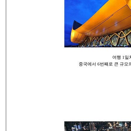
여행 1일
중국에서 6번째로 큰 규모