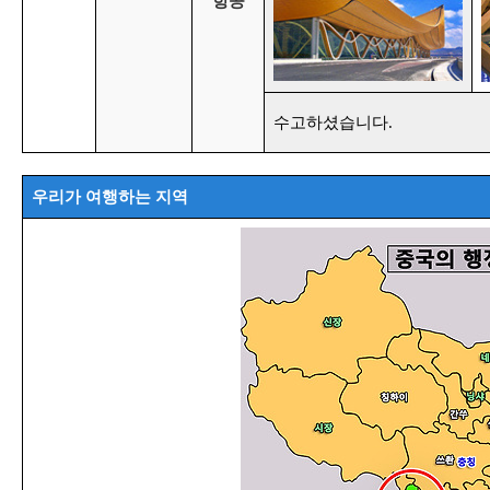
항공
수고하셨습니다.
우리가 여행하는 지역