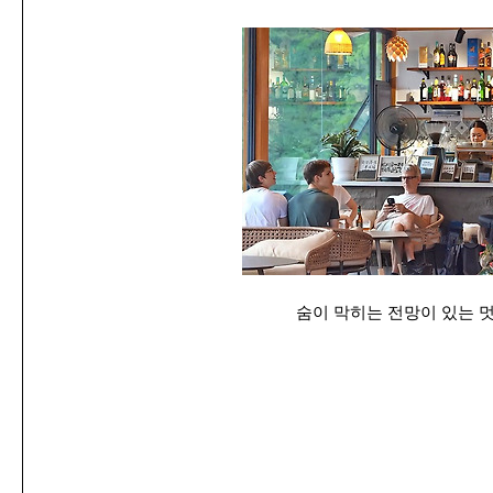
숨이 막히는 전망이 있는 