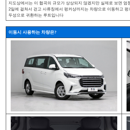
지도상에서는 이 협곡의 규모가 상상되지 않겠지만 실제로 보면 엄청난
2일에 걸쳐서 걷고 사류칭에서 펑커샹까지는 차량으로 이동하고 펑
두성으로 귀환하는 루트입니다
이동시 사용하는 차량은?