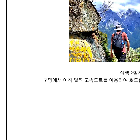
여행 2일
쿤밍에서 아침 일찍 고속도로를 이용하여 호도