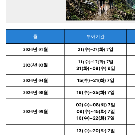
월
투어기간
2026년 01월
21(수)~27(화) 7일
11(수)~17(화) 7일
2026년 03월
31(화)~08(수) 9일
15(수)~21(화) 7일
2026년 04월
19(수)~25(화) 7일
2026년 08월
02(수)~08(화) 7일
09(수)~15(화) 7일
2026년 09월
16(수)~22(화) 7일
13(수)~20(화) 7일