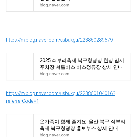
blog.naver.com
https://m.blog.naver.com/usbukgu/223860289679
2025 쇠부리축제 북구청광장 현장 임시
주차장 셔틀버스 버스정류장 상세 안내
blog.naver.com
https://m.blog.naver.com/usbukgu/223860104016?
referrerCode=1
온가족이 함께 즐겨요. 울산 북구 쇠부리
축제 북구청광장 홍보부스 상세 안내
blog.naver.com