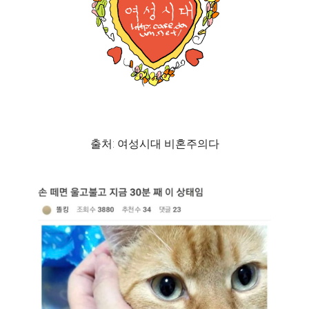
출처: 여성시대 비혼주의다