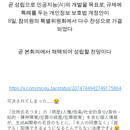
곧 성립으로
인공지능(AI)의 개발을 목표로, 규제에
특례를 두는 개인정보 보호법 개정안이
8일, 참의원의 특별위원회에서 다수 찬성으로 가결
되었다.
곧 본회의에서 채택되어 성립할 전망이다.
https://x.com/mogu_tai/status/2074744942749175864