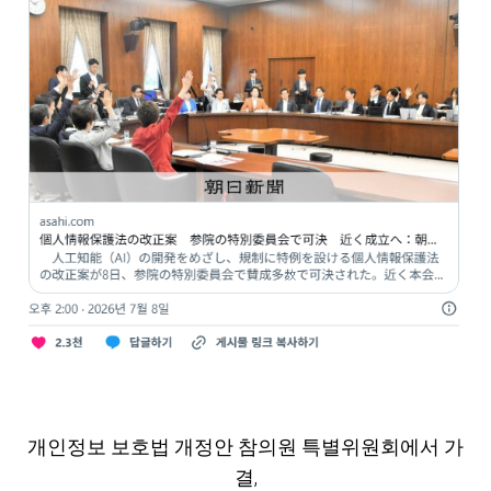
개인정보 보호법 개정안 참의원 특별위원회에서 가
결,