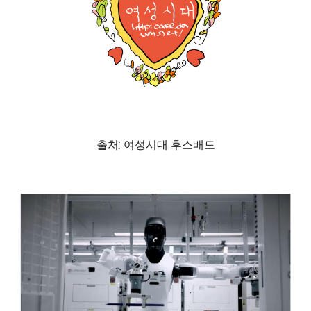
출처: 여성시대 후스배드