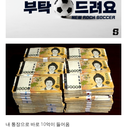
내 통장으로 바로 10억이 들어옴