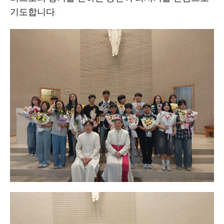
기도합니다.