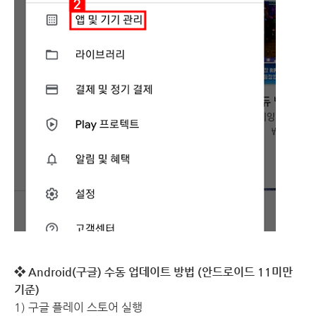
❖ Android(구글) 수동 업데이트 방법 (안드로이드 11미만
기준)
1) 구글 플레이 스토어 실행