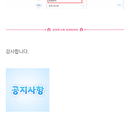
감사합니다.