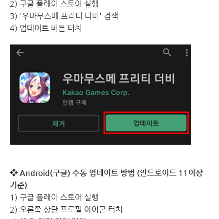
2) 구글 플레이 스토어 실행
3) '우마무스메 프리티 더비' 검색
4) 업데이트 버튼 터치
❖ Android(구글) 수동 업데이트 방법 (안드로이드 11이상
기준)
1) 구글 플레이 스토어 실행
2) 오른쪽 상단 프로필 아이콘 터치