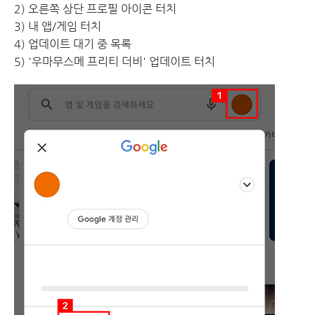
2) 오른쪽 상단 프로필 아이콘 터치
3) 내 앱/게임 터치
4) 업데이트 대기 중 목록
5) '우마무스메 프리티 더비' 업데이트 터치