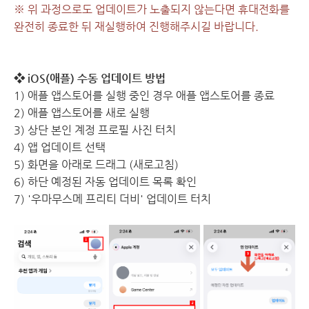
※ 위 과정으로도 업데이트가 노출되지 않는다면 휴대전화를
완전히 종료한 뒤 재실행하여 진행해주시길 바랍니다.
❖ iOS(애플) 수동 업데이트 방법
1) 애플 앱스토어를 실행 중인 경우
애플 앱스토어를
종료
2) 애플 앱스토어를 새로 실행
3) 상단 본인 계정 프로필 사진 터치
4) 앱 업데이트 선택
5) 화면을 아래로 드래그 (새로고침)
6) 하단 예정된 자동 업데이트 목록 확인
7) '우마무스메 프리티 더비' 업데이트 터치