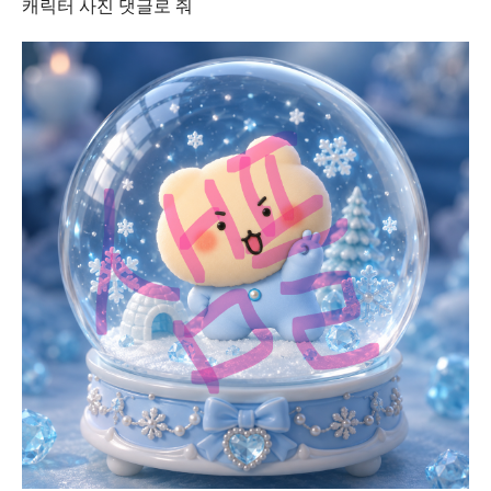
캐릭터 사진 댓글로 줘