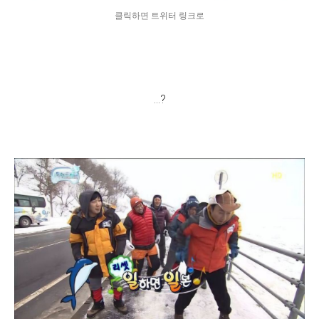
클릭하면 트위터 링크로
...?