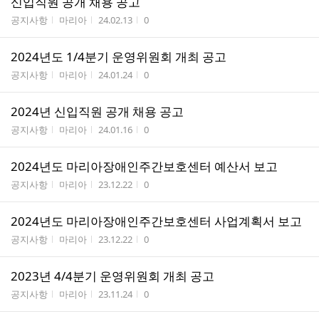
신입직원 공개 채용 공고
게시판명
작성자
작성시간
조회수
공지사항
마리아
24.02.13
0
2024년도 1/4분기 운영위원회 개최 공고
게시판명
작성자
작성시간
조회수
공지사항
마리아
24.01.24
0
2024년 신입직원 공개 채용 공고
게시판명
작성자
작성시간
조회수
공지사항
마리아
24.01.16
0
2024년도 마리아장애인주간보호센터 예산서 보고
게시판명
작성자
작성시간
조회수
공지사항
마리아
23.12.22
0
2024년도 마리아장애인주간보호센터 사업계획서 보고
게시판명
작성자
작성시간
조회수
공지사항
마리아
23.12.22
0
2023년 4/4분기 운영위원회 개최 공고
게시판명
작성자
작성시간
조회수
공지사항
마리아
23.11.24
0