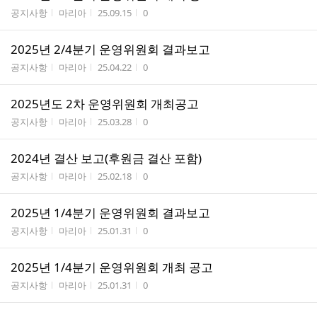
게시판명
작성자
작성시간
조회수
공지사항
마리아
25.09.15
0
2025년 2/4분기 운영위원회 결과보고
게시판명
작성자
작성시간
조회수
공지사항
마리아
25.04.22
0
2025년도 2차 운영위원회 개최공고
게시판명
작성자
작성시간
조회수
공지사항
마리아
25.03.28
0
2024년 결산 보고(후원금 결산 포함)
게시판명
작성자
작성시간
조회수
공지사항
마리아
25.02.18
0
2025년 1/4분기 운영위원회 결과보고
게시판명
작성자
작성시간
조회수
공지사항
마리아
25.01.31
0
2025년 1/4분기 운영위원회 개최 공고
게시판명
작성자
작성시간
조회수
공지사항
마리아
25.01.31
0