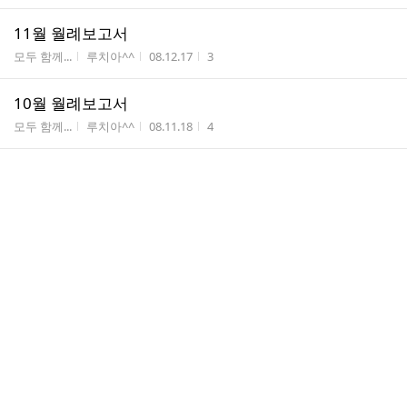
11월 월례보고서
게시판명
작성자
작성시간
조회수
모두 함께...
루치아^^
08.12.17
3
10월 월례보고서
게시판명
작성자
작성시간
조회수
모두 함께...
루치아^^
08.11.18
4
9월 월례보고서입니다^^
게시판명
작성자
작성시간
조회수
모두 함께...
김승...
08.10.15
7
9월말 월례보고서
게시판명
작성자
작성시간
조회수
모두 함께...
루치...
08.10.15
4
8월 보고서
게시판명
작성자
작성시간
조회수
모두 함께...
김승...
08.09.24
2
월례보고서 8월
게시판명
작성자
작성시간
조회수
모두 함께...
고유...
08.09.24
3