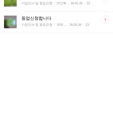
글
게시판명
작성자
작성시간
조회수
가입인사 및 등업요청
여인혁
26.05.26
32
수
댓
등업신청합니다
1
글
게시판명
작성자
작성시간
조회수
가입인사 및 등업요청
국제...
26.05.26
23
수
댓
가입인사 및 등업요청
1
글
게시판명
작성자
작성시간
조회수
가입인사 및 등업요청
유유하
26.05.26
25
수
댓
가입인사 및 등업요청
1
글
게시판명
작성자
작성시간
조회수
가입인사 및 등업요청
작은...
26.05.26
29
수
댓
가입인사 및 등업요청
1
글
게시판명
작성자
작성시간
조회수
가입인사 및 등업요청
dldltn
26.05.26
27
수
댓
가입인사 및 등업요청
1
글
게시판명
작성자
작성시간
조회수
가입인사 및 등업요청
냠냠
26.05.26
29
수