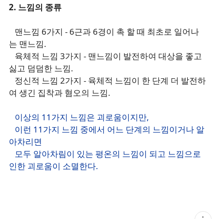
2. 느낌의 종류
맨느낌 6가지 - 6근과 6경이 촉 할 때 최초로 일어나
는 맨느낌.
육체적 느낌 3가지 - 맨느낌이 발전하여 대상을 좋고
싫고 덤덤한 느낌.
정신적 느낌 2가지 - 육체적 느낌이 한 단계 더 발전하
여 생긴 집착과 혐오의 느낌.
이상의 11가지 느낌은 괴로움이지만,
이런 11가지 느낌 중에서 어느 단계의 느낌이거나 알
아차리면
모두 알아차림이 있는 평온의 느낌이 되고 느낌으로
인한 괴로움이 소멸한다.