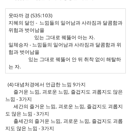
웃따까 경 (S35:103)
지혜의 달인 - 느낌들의 일어남과 사라짐과 달콤함과
위험과 벗어남을
있는 그대로 꿰뚫어 아는 자.
일체승자 - 느낌들의 일어남과 사라짐과 달콤함과 위
험과 벗어남을
있는 그대로 꿰뚫어 안 뒤 취착 없이 해탈하
는 자.
(4) 대념처경에서 언급한 느낌 9가지
즐거운 느낌, 괴로운 느낌, 즐겁지도 괴롭지도 않은
느낌 - 3가지
세간의 즐거운 느낌, 괴로운 느낌, 즐겁지도 괴롭지
도 않은 느낌 - 3가지
출세간의 즐거운 느낌, 괴로운 느낌, 즐겁지도 괴롭
지도 않은 느낌 - 3가지