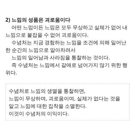
2) 느낌의 성품은 괴로움이다
어떤 느낌이든 느낌은 모두 무상하고 실체가 없어 내
느낌으로 붙잡을 수 없어 괴로움이다.
수념처는 지금 경험하는 느낌을 조건에 의해 일어난
한 순간의 느낌으로 알아차려서
느낌의 일어남과 사라짐을 통찰하는 것이다.
즉 수념처는 느낌에서 갈애로 넘어가지 않기 위한 행
위다.
수념처로 느낌의 생멸을 통찰하면,
느낌이 무상하며, 괴로움이며, 실체가 없다는 것을
알고 느낌에 대한 집착을 소멸한다.
이것이 수념처의 이익이다.