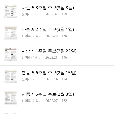
사순 제3주일 주보(3월 8일)
작성자
작성시간
조회수
신미라 마리...
26.03.07
139
사순 제2주일 주보(3월 1일)
작성자
작성시간
조회수
신미라 마리...
26.02.28
160
사순 제1주일 주보(2월 22일)
작성자
작성시간
조회수
신미라 마리...
26.02.21
146
연중 제6주일 주보(2월 15일)
작성자
작성시간
조회수
신미라 마리...
26.02.14
174
연중 제5주일 주보(2월 8일)
작성자
작성시간
조회수
신미라 마리...
26.02.07
162