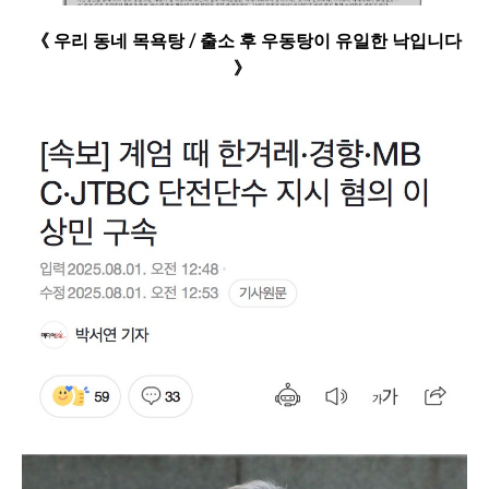
《 우리 동네 목욕탕 / 출소 후 우동탕이 유일한 낙입니다
》