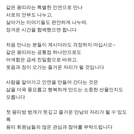
같은 용띠라는 특별한 인연으로 만나
서로의 안부도 나누고,
살아가는 이야기들도 편안하게 나누며,
정겨운 시간을 함께했으면 합니다.
처음 만나는 분들이 계시더라도 걱정하지 마십시오~
같은 용띠라는 공통점 하나만으로도
어색함은 금세 친밀함으로 바뀌고,
웃음과 정이 오가는 즐거운 자리가 될 것입니다.
사람을 알아가고 인연을 만들어 간다는 것은
삶을 더욱 풍요롭고 행복하게 만드는 소중한 선물인지도
모릅니다.
첫 용띠방 벙개가 뜻깊고 즐거운 만남의 자리가 될 수 있도
록
용띠 회원님들의 많은 관심과 참여를 부탁드립니다.