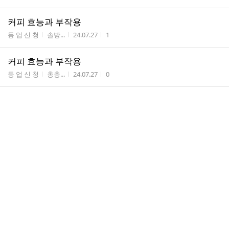
커피 효능과 부작용
게시판명
작성자
작성시간
조회수
등 업 신 청
솔방...
24.07.27
1
커피 효능과 부작용
게시판명
작성자
작성시간
조회수
등 업 신 청
총총...
24.07.27
0
냉동 블루베리 효능 좋던데요
게시판명
작성자
작성시간
조회수
등 업 신 청
솔방...
24.07.26
0
냉동 블루베리 효능 좋던데요
게시판명
작성자
작성시간
조회수
등 업 신 청
총총...
24.07.26
0
자두 효능 및 부작용 총정리
게시판명
작성자
작성시간
조회수
등 업 신 청
솔방...
24.07.23
0
자두 효능 및 부작용 총정리