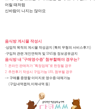
어릴 때처럼
신바람이 나지는 않아요
음식방 게시물 작성시
-상업적 목적의 게시물 작성금지 (특히 무형의 서비스후기)
-구입처 관련 개인연락처 및 SNS등 정보공유금지
음식방 내 "구매영수증" 첨부할해야 경우는?
1.
온라인 판매처가 "
특정업체"
로 한정될 경우
2. 추천후기
작성시 구입가능 URL 첨부될 경우
--> 구매를 증명할 이미지로 영수증 대체가능
(구입내역캡처,이체내역 등)