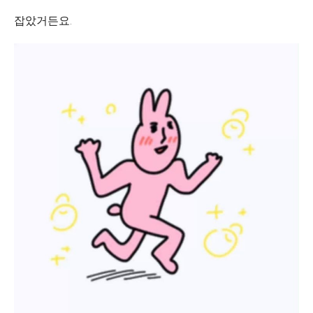
잡았거든요.