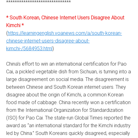
******************************
* South Korean, Chinese Internet Users Disagree About
Kimchi *
(
https://learningenglish.voanews.com/a/south-korean-
chinese-internet-users-disagree-about-
kimchi-/5684953.html
)
China’s effort to win an international certification for Pao
Cai, a pickled vegetable dish from Sichuan, is turning into a
large disagreement on social media. The disagreement is
between Chinese and South Korean internet users. They
disagree about the origin of Kimchi, a common Korean
food made of cabbage. China recently won a certification
from the International Organization for Standardization
(ISO) for Pao Cai. The state-run Global Times reported the
award as “an international standard for the Kimchi industry
led by China.” South Koreans quickly disagreed, especially