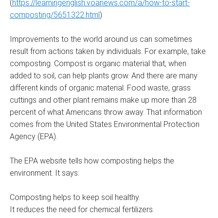
(
https://learningenglish.voanews.com/a/how-to-start-
composting/5651322.html
)
Improvements to the world around us can sometimes
result from actions taken by individuals. For example, take
composting. Compost is organic material that, when
added to soil, can help plants grow. And there are many
different kinds of organic material. Food waste, grass
cuttings and other plant remains make up more than 28
percent of what Americans throw away. That information
comes from the United States Environmental Protection
Agency (EPA).
The EPA website tells how composting helps the
environment. It says:
Composting helps to keep soil healthy.
It reduces the need for chemical fertilizers.