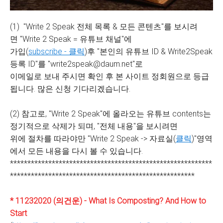
(1) "Write 2 Speak 전체 목록 & 모든 콘텐츠"를 보시려
면 "Write 2 Speak = 유튜브 채널"에
가입(
subscribe - 클릭
)후 "본인의 유튜브 ID & Write2Speak
등록 ID"를 "write2speak@daum.net"로
이메일로 보내 주시면 확인 후 본 사이트 정회원으로 등급
됩니다. 많은 신청 기다리겠습니다.
(2) 참고로, "Write 2 Speak"에 올라오는 유튜브 contents는
정기적으로 삭제가 되며, "전체 내용"을 보시려면
위에 절차를 따라야만 "Write 2 Speak -> 자료실(
클릭
)"영역
에서 모든 내용을 다시 볼 수 있습니다.
**********************************************************
*****************************************************
* 11232020 (의건운) - What Is Composting? And How to
Start