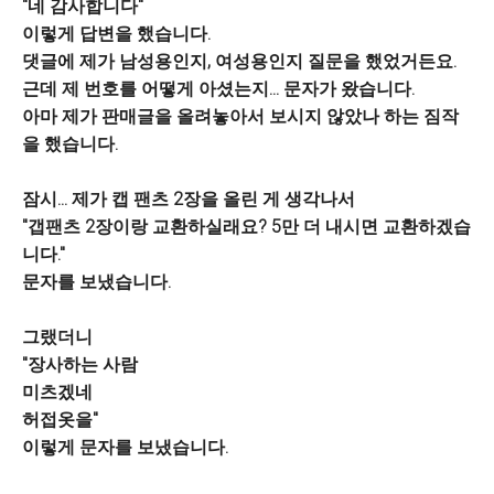
"네 감사합니다"
이렇게 답변을 했습니다.
댓글에 제가 남성용인지, 여성용인지 질문을 했었거든요.
근데 제 번호를 어떻게 아셨는지... 문자가 왔습니다.
아마 제가 판매글을 올려놓아서 보시지 않았나 하는 짐작
을 했습니다.
잠시... 제가 캡 팬츠 2장을 올린 게 생각나서
"갭팬츠 2장이랑 교환하실래요? 5만 더 내시면 교환하겠습
니다."
문자를 보냈습니다.
그랬더니
"장사하는 사람
미츠겠네
허접옷을"
이렇게 문자를 보냈습니다.