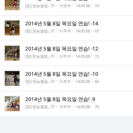
게시판명
작성자
작성시간
조회수
[팅] 영농앨범…♡
이주우
14.05.08
72
2014년 5월 8일 목요일 연습! -14
게시판명
작성자
작성시간
조회수
[팅] 영농앨범…♡
이주우
14.05.08
67
2014년 5월 8일 목요일 연습! -12
게시판명
작성자
작성시간
조회수
[팅] 영농앨범…♡
이주우
14.05.08
72
2014년 5월 8일 목요일 연습! -10
게시판명
작성자
작성시간
조회수
[팅] 영농앨범…♡
이주우
14.05.08
66
2014년 5월 8일 목요일 연습! -9
게시판명
작성자
작성시간
조회수
[팅] 영농앨범…♡
이주우
14.05.08
76