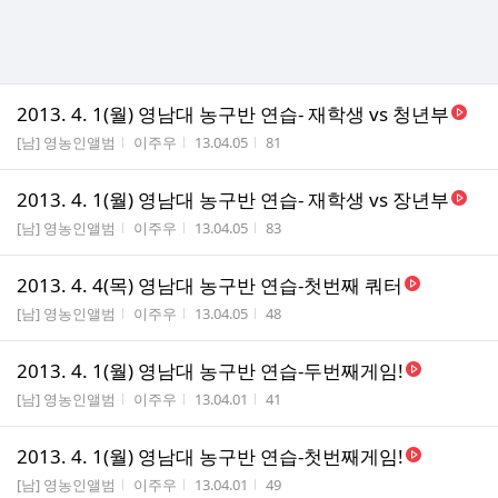
2013. 4. 1(월) 영남대 농구반 연습- 재학생 vs 청년부
게시판명
작성자
작성시간
조회수
[남] 영농인앨범
이주우
13.04.05
81
2013. 4. 1(월) 영남대 농구반 연습- 재학생 vs 장년부
게시판명
작성자
작성시간
조회수
[남] 영농인앨범
이주우
13.04.05
83
2013. 4. 4(목) 영남대 농구반 연습-첫번째 쿼터
게시판명
작성자
작성시간
조회수
[남] 영농인앨범
이주우
13.04.05
48
2013. 4. 1(월) 영남대 농구반 연습-두번째게임!
게시판명
작성자
작성시간
조회수
[남] 영농인앨범
이주우
13.04.01
41
2013. 4. 1(월) 영남대 농구반 연습-첫번째게임!
게시판명
작성자
작성시간
조회수
[남] 영농인앨범
이주우
13.04.01
49