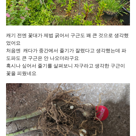
캐기 전엔 꽃대가 제법 굵어서 구근도 꽤 큰 것으로 생각했
었어요
처음엔 캐다가 중간에서 줄기가 잘렸다고 생각했는데 파
도파도 큰 구근은 안 나오더라구요.
혹시나 싶어서 줄기를 살펴보니 자구라고 생각한 구근이
꽃을 피웠네요.