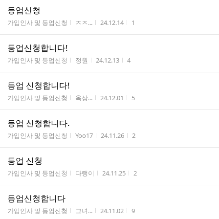
등업신청
게시판명
작성자
작성시간
조회수
가입인사 및 등업신청
ㅈㅈ...
24.12.14
1
등업신청합니다!
게시판명
작성자
작성시간
조회수
가입인사 및 등업신청
정원
24.12.13
4
등업 신청합니다!
게시판명
작성자
작성시간
조회수
가입인사 및 등업신청
옥상...
24.12.01
5
등업 신청합니다.
게시판명
작성자
작성시간
조회수
가입인사 및 등업신청
Yoo17
24.11.26
2
등업 신청
게시판명
작성자
작성시간
조회수
가입인사 및 등업신청
다랭이
24.11.25
2
등업신청합니다
게시판명
작성자
작성시간
조회수
가입인사 및 등업신청
그녀...
24.11.02
9