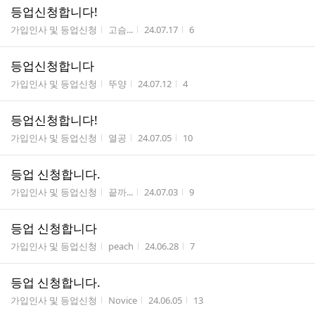
등업신청합니다!
게시판명
작성자
작성시간
조회수
가입인사 및 등업신청
고슴...
24.07.17
6
등업신청합니다
게시판명
작성자
작성시간
조회수
가입인사 및 등업신청
뚜양
24.07.12
4
등업신청합니다!
게시판명
작성자
작성시간
조회수
가입인사 및 등업신청
열공
24.07.05
10
등업 신청합니다.
게시판명
작성자
작성시간
조회수
가입인사 및 등업신청
끝까...
24.07.03
9
등업 신청합니다
게시판명
작성자
작성시간
조회수
가입인사 및 등업신청
peach
24.06.28
7
등업 신청합니다.
게시판명
작성자
작성시간
조회수
가입인사 및 등업신청
Novice
24.06.05
13