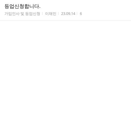
등업신청합니다.
게시판명
작성자
작성시간
조회수
가입인사 및 등업신청
이채민
23.09.14
6
등업신청합니다.
게시판명
작성자
작성시간
조회수
가입인사 및 등업신청
min다람
23.09.05
8
등업신청합니다
게시판명
작성자
작성시간
조회수
가입인사 및 등업신청
수석
23.09.04
4
등업신청합니다!
게시판명
작성자
작성시간
조회수
가입인사 및 등업신청
몽글이
23.09.04
4
등업신청합니다
게시판명
작성자
작성시간
조회수
가입인사 및 등업신청
지유기
23.09.01
4
등업신청합니다
게시판명
작성자
작성시간
조회수
가입인사 및 등업신청
최현지
23.08.24
9