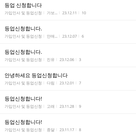
등업 신청합니다
게시판명
작성자
작성시간
조회수
가입인사 및 등업신청
가보...
23.12.11
10
등업신청합니다.
게시판명
작성자
작성시간
조회수
가입인사 및 등업신청
안매...
23.12.07
6
등업신청합니다.
게시판명
작성자
작성시간
조회수
가입인사 및 등업신청
진유
23.12.06
3
안녕하세요 등업신청합니다
게시판명
작성자
작성시간
조회수
가입인사 및 등업신청
다림
23.12.01
7
등업신청합니다!
게시판명
작성자
작성시간
조회수
가입인사 및 등업신청
고래
23.11.28
9
등업신청합니다!
게시판명
작성자
작성시간
조회수
가입인사 및 등업신청
종달
23.11.17
8