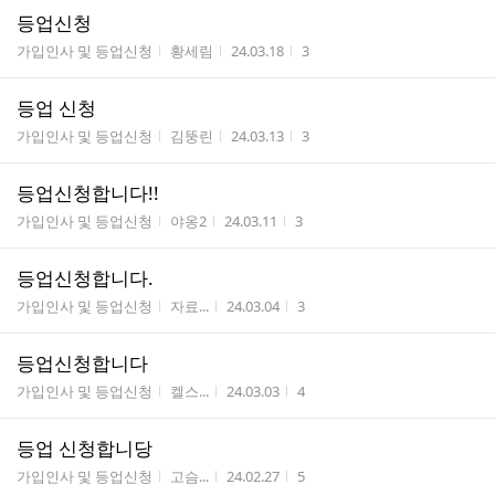
등업신청
게시판명
작성자
작성시간
조회수
가입인사 및 등업신청
황세림
24.03.18
3
등업 신청
게시판명
작성자
작성시간
조회수
가입인사 및 등업신청
김뚱린
24.03.13
3
등업신청합니다!!
게시판명
작성자
작성시간
조회수
가입인사 및 등업신청
야옹2
24.03.11
3
등업신청합니다.
게시판명
작성자
작성시간
조회수
가입인사 및 등업신청
자료...
24.03.04
3
등업신청합니다
게시판명
작성자
작성시간
조회수
가입인사 및 등업신청
켈스...
24.03.03
4
등업 신청합니당
게시판명
작성자
작성시간
조회수
가입인사 및 등업신청
고슴...
24.02.27
5