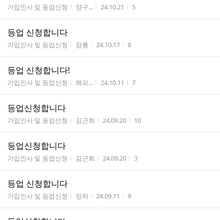
게시판명
작성자
작성시간
조회수
가입인사 및 등업신청
양구...
24.10.21
5
등업 신청합니다
게시판명
작성자
작성시간
조회수
가입인사 및 등업신청
잠룡
24.10.17
8
등업 신청합니다!
게시판명
작성자
작성시간
조회수
가입인사 및 등업신청
해피...
24.10.11
7
등업신청합니다
게시판명
작성자
작성시간
조회수
가입인사 및 등업신청
김근희
24.09.20
10
등업신청합니다
게시판명
작성자
작성시간
조회수
가입인사 및 등업신청
김근희
24.09.20
3
등업 신청합니다
게시판명
작성자
작성시간
조회수
가입인사 및 등업신청
밍처
24.09.11
9