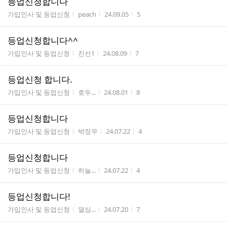
등업신청합니다
게시판명
작성자
작성시간
조회수
가입인사 및 등업신청
peach
24.09.05
5
등업신청합니다^^
게시판명
작성자
작성시간
조회수
가입인사 및 등업신청
진선1
24.08.09
7
등업신청 합니다.
게시판명
작성자
작성시간
조회수
가입인사 및 등업신청
호두...
24.08.01
8
등업신청합니다
게시판명
작성자
작성시간
조회수
가입인사 및 등업신청
박정우
24.07.22
4
등업신청합니다
게시판명
작성자
작성시간
조회수
가입인사 및 등업신청
하늘...
24.07.22
4
등업신청합니다!
게시판명
작성자
작성시간
조회수
가입인사 및 등업신청
열심...
24.07.20
7