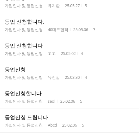
게시판명
작성자
작성시간
조회수
가입인사 및 등업신청
유지환
25.05.27
5
등업 신청합니다.
게시판명
작성자
작성시간
조회수
가입인사 및 등업신청
40대도합격
25.05.06
7
등업 신청합니다
게시판명
작성자
작성시간
조회수
가입인사 및 등업신청
고고
25.05.02
4
등업신청
게시판명
작성자
작성시간
조회수
가입인사 및 등업신청
유진킴
25.03.30
4
등업신청합니다
게시판명
작성자
작성시간
조회수
가입인사 및 등업신청
seol
25.02.06
5
등업신청 드립니다
게시판명
작성자
작성시간
조회수
가입인사 및 등업신청
Abcd
25.02.06
5