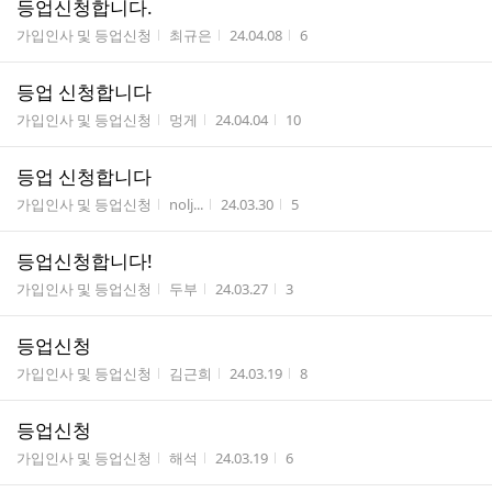
등업신청합니다.
게시판명
작성자
작성시간
조회수
가입인사 및 등업신청
최규은
24.04.08
6
등업 신청합니다
게시판명
작성자
작성시간
조회수
가입인사 및 등업신청
멍게
24.04.04
10
등업 신청합니다
게시판명
작성자
작성시간
조회수
가입인사 및 등업신청
nolj...
24.03.30
5
등업신청합니다!
게시판명
작성자
작성시간
조회수
가입인사 및 등업신청
두부
24.03.27
3
등업신청
게시판명
작성자
작성시간
조회수
가입인사 및 등업신청
김근희
24.03.19
8
등업신청
게시판명
작성자
작성시간
조회수
가입인사 및 등업신청
해석
24.03.19
6