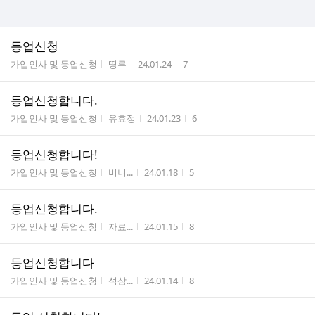
등업신청
게시판명
작성자
작성시간
조회수
가입인사 및 등업신청
띵루
24.01.24
7
등업신청합니다.
게시판명
작성자
작성시간
조회수
가입인사 및 등업신청
유효정
24.01.23
6
등업신청합니다!
게시판명
작성자
작성시간
조회수
가입인사 및 등업신청
비니...
24.01.18
5
등업신청합니다.
게시판명
작성자
작성시간
조회수
가입인사 및 등업신청
자료...
24.01.15
8
등업신청합니다
게시판명
작성자
작성시간
조회수
가입인사 및 등업신청
석삼...
24.01.14
8