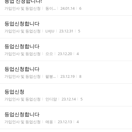
등업 신청합니다!
게시판명
작성자
작성시간
조회수
가입인사 및 등업신청
동이...
24.01.14
6
등업신청합니다
게시판명
작성자
작성시간
조회수
가입인사 및 등업신청
LHJU
23.12.31
5
등업신청합니다
게시판명
작성자
작성시간
조회수
가입인사 및 등업신청
으으
23.12.20
4
등업신청합니다
게시판명
작성자
작성시간
조회수
가입인사 및 등업신청
팥붕...
23.12.19
8
등업신청
게시판명
작성자
작성시간
조회수
가입인사 및 등업신청
인디얌
23.12.14
5
등업신청합니다
게시판명
작성자
작성시간
조회수
가입인사 및 등업신청
애옹
23.12.13
4