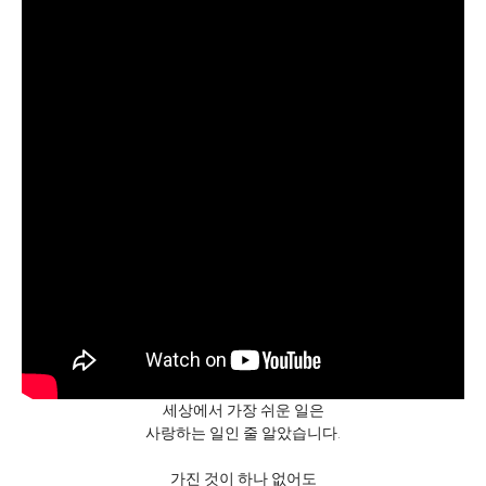
세상에서 가장 쉬운 일은
사랑하는 일인 줄 알았습니다.
가진 것이 하나 없어도