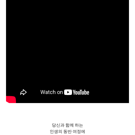
당신과 함께 하는
인생의 동반 여정에