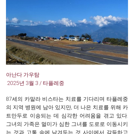
아난다 가우탐
2025년 3월 3 / 타플레중
87세의 카말라 비스타는 치료를 기다리며 타플레중
의 지역 병원에 남아 있지만, 더 나은 치료를 위해 카
트만두로 이송되는 데 심각한 어려움을 겪고 있다.
그녀의 가족은 멀미가 심한 그녀를 도로로 이동시키
는 것과 고통 속에 남겨두는 것 사이에서 갈등하고