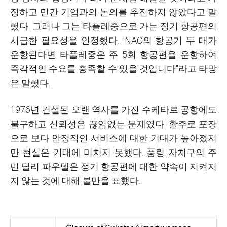
정하고 민간 기업과의 논의를 추진하지 않았다고 말
했다. 그러나 그는 타플레중으로 가는 정기 항공편의
시급한 필요성을 인정했다. "NAC의 항공기 두 대가
운항된다면 타플레중은 주 5회 항공편을 운항하여
즉각적인 수요를 충족할 수 있을 것입니다"라고 타망
은 말했다.
1976년 건설된 오랜 역사를 가진 수케타르 공항에도
불구하고 신뢰성은 끊임없는 문제였다. 활주로 포장
으로 보다 안정적인 서비스에 대한 기대가 높아졌지
만 현실은 기대에 미치지 못했다. 풍링 자치구의 주
민 딜리 파우델은 정기 항공편에 대한 약속이 지켜지
지 않는 것에 대해 불만을 표했다.