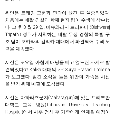
위안은 트레킹 그룹과 연락이 끊긴 후 실종되었다.
처음에는 네팔 경찰과 함께 현지 팀이 수색에 착수했
다. 그 후 3 월 29 일, 비슈와라지 트리파티 (Bishwaraj
Tripathi) 경위가 지휘하는 네팔 무장 경찰의 특별 구
조 팀이 포카라의 칼리카 대대에서 파견되어 수색 노
력을 계속했다.
시신은 토요일 아침에 배낭을 메고 엎드린 자세로 발
견되었다고 Kalika 대대의 SP Surya Prasad Timilsina
가 보고했다. 발견 소식을 들은 위안의 가족은 시신
을 받기 위해 네팔에 도착했다.
시신은 마하라즈군지(Maharajgunj)에 있는 트리부반
대학교 교육 병원(Tribhuvan University Teaching
Hospital)에서 사후 검시 후 가족에게 인계될 예정이