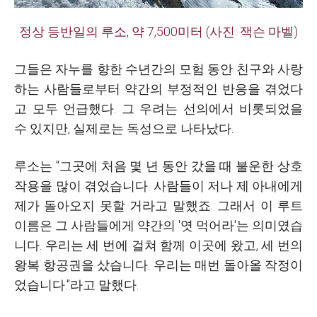
정상 등반일의 루소, 약 7,500미터 (사진: 잭슨 마벨)
그들은 자누를 향한 수년간의 모험 동안 친구와 사랑
하는 사람들로부터 약간의 부정적인 반응을 겪었다
고 모두 언급했다. 그 우려는 선의에서 비롯되었을
수 있지만, 실제로는 독성으로 나타났다.
루소는 "그곳에 처음 몇 년 동안 갔을 때 불운한 상호
작용을 많이 겪었습니다. 사람들이 저나 제 아내에게
제가 돌아오지 못할 거라고 말했죠. 그래서 이 루트
이름은 그 사람들에게 약간의 '엿 먹어라'는 의미였습
니다. 우리는 세 번에 걸쳐 함께 이곳에 왔고, 세 번의
왕복 항공권을 샀습니다. 우리는 매번 돌아올 작정이
었습니다."라고 말했다.