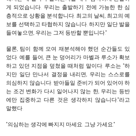
게 되었습니다. 우리는 출발하기 전에 가능한 한 심
층적으로 상황을 분석합니다. 최고의 날씨, 최고의 예
보를 선택하고 타협하지 않습니다. 하지만 일단 발을
들여놓으면, 우리는 그저 등반할 뿐입니다."
물론, 팀이 함께 모여 재분석해야 했던 순간들도 있
었다. 예를 들어, 큰 눈 덩어리가 마벨과 루소가 확보
하고 있던 지점을 덮쳤을 때처럼 말이다. 루소는 "하
지만 일단 만나서 결정을 내리면, 우리는 스스로를
의심하지 않습니다. 받아들일 준비가 되어 있어야 하
는 조건 변화가 다시 일어나지 않는 한, 우리는 등반
에만 집중하고 다른 것은 생각하지 않습니다."라고
말했다.
"의심하는 생각에 빠지지 마세요. 그냥 가세요."