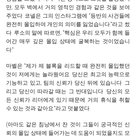
만, 모두 벽에서 거의 영적인 경험과 같은 것을 보여
주었다. 코넬은 그의 인스타그램에 "등반의 사건들에
완전히 몰입하여 개인의 의미를 잃었습니다."라고 썼
다. 루소의 말에 따르면, "핵심은 우리 모두가 함께 들
어간 매우 깊은 몰입 상태에 굴복하는 것이었습니
다."
마벨은 "제가 제 블록을 리드할 때 완전히 몰입했던
것이 저에게는 놀라웠어요. 당신은 최고의 능력으로
기능하고 있고, 팀의 신뢰가 당신 뒤에 있습니다. 그
리고 당신이 따라갈 때는 그 반대입니다. 당신의 모
든 신뢰가 리더에게 있기 때문에 거의 휴식을 취할
수 있는 것과 같아요."라고 덧붙였다.
(아마도 같은 침낭에서 잔 것이 그들이 궁극적인 신
뢰의 몰입 상태에 들어가는 데 도움이 되었을지도 모