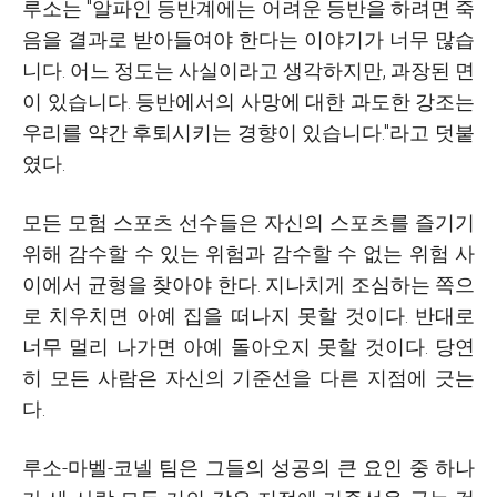
루소는 "알파인 등반계에는 어려운 등반을 하려면 죽
음을 결과로 받아들여야 한다는 이야기가 너무 많습
니다. 어느 정도는 사실이라고 생각하지만, 과장된 면
이 있습니다. 등반에서의 사망에 대한 과도한 강조는
우리를 약간 후퇴시키는 경향이 있습니다."라고 덧붙
였다.
모든 모험 스포츠 선수들은 자신의 스포츠를 즐기기
위해 감수할 수 있는 위험과 감수할 수 없는 위험 사
이에서 균형을 찾아야 한다. 지나치게 조심하는 쪽으
로 치우치면 아예 집을 떠나지 못할 것이다. 반대로
너무 멀리 나가면 아예 돌아오지 못할 것이다. 당연
히 모든 사람은 자신의 기준선을 다른 지점에 긋는
다.
루소-마벨-코넬 팀은 그들의 성공의 큰 요인 중 하나