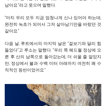
남아요."라고 웃으며 말했다.
"마치 우리 모두 지금 엄청나게 신나 있어야 하는데,
완전히 녹초가 되어서 그저 살아남기만을 바랐던 것
같아요."
다음 날, 루트에서의 마지막 날은 "겉보기와 달리 힘
들었다"고 루소는 말했다. "우리 쪽 헤드월 정상에 오
른 후 산의 남쪽으로 돌아갔는데, 더 쉬울 줄 알았지
만, 정상에서 불과 수백 미터 아래까지 여전히 꽤 수
직적인 등반이었어요."