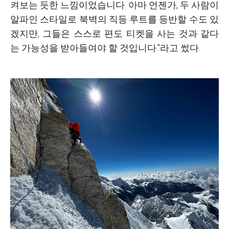
켜보는 듯한 느낌이었습니다. 아마 언젠가, 두 사람이
알파인 스타일로 북벽의 직등 루트를 등반할 수도 있
겠지만, 그들은 스스로 편도 티켓을 사는 것과 같다
는 가능성을 받아들여야 할 것입니다."라고 썼다.