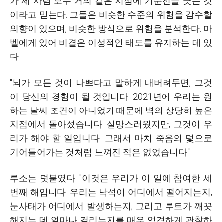
가 세 사람 모두 거의 같은 지점에 기준선을 긋는 것
이라고 믿는다. 그들은 비슷한 수준의 위험을 감수할
의향이 있으며, 비슷한 방식으로 위험을 분석한다. 마
벨에게 있어 비결은 이성적인 태도를 유지하는 데 있
다.
"뇌가 모든 것이 나쁘다고 말하게 내버려두면, 그것
이 당신의 경험이 될 것입니다. 2021년에 우리는 원
하는 날씨 조건이 아니었기 때문에 벽의 상당히 높은
지점에서 돌아섰습니다. 실망스러웠지만, 그것이 우
리가 해야 할 일입니다. 그래서 마치 죽음의 덫으로
기어들어가는 것처럼 느껴진 적은 없었습니다."
루소는 덧붙였다. "이것은 우리가 이 일에 참여한 세
번째 해입니다. 우리는 낙석이 어디에서 떨어지는지,
눈사태가 어디에서 발생하는지, 그리고 루트가 깨끗
해지는 데 얼마나 걸리는지를 매우 엄격하게 관찰하