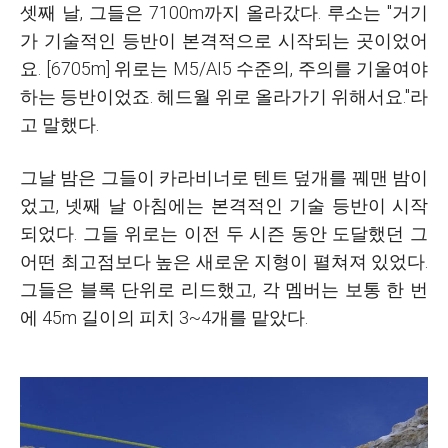
셋째 날, 그들은 7100m까지 올라갔다. 루소는 "거기
가 기술적인 등반이 본격적으로 시작되는 곳이었어
요. [6705m] 위로는 M5/AI5 수준의, 주의를 기울여야
하는 등반이었죠. 헤드월 위로 올라가기 위해서요."라
고 말했다.
그날 밤은 그들이 카라비너로 텐트 덮개를 꿰맨 밤이
었고, 넷째 날 아침에는 본격적인 기술 등반이 시작
되었다. 그들 위로는 이전 두 시즌 동안 도달했던 그
어떤 최고점보다 높은 새로운 지형이 펼쳐져 있었다.
그들은 블록 단위로 리드했고, 각 멤버는 보통 한 번
에 45m 길이의 피치 3~4개를 맡았다.