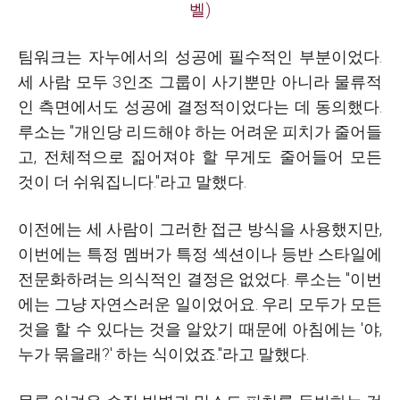
벨)
팀워크는 자누에서의 성공에 필수적인 부분이었다.
세 사람 모두 3인조 그룹이 사기뿐만 아니라 물류적
인 측면에서도 성공에 결정적이었다는 데 동의했다.
루소는 "개인당 리드해야 하는 어려운 피치가 줄어들
고, 전체적으로 짊어져야 할 무게도 줄어들어 모든
것이 더 쉬워집니다."라고 말했다.
이전에는 세 사람이 그러한 접근 방식을 사용했지만,
이번에는 특정 멤버가 특정 섹션이나 등반 스타일에
전문화하려는 의식적인 결정은 없었다. 루소는 "이번
에는 그냥 자연스러운 일이었어요. 우리 모두가 모든
것을 할 수 있다는 것을 알았기 때문에 아침에는 '야,
누가 묶을래?' 하는 식이었죠."라고 말했다.