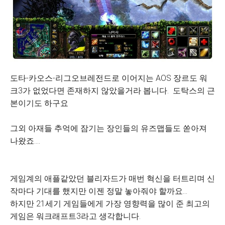
도타-카오스-리그오브레전드로 이어지는 AOS 장르도 워
크3가 없었다면 존재하지 않았을거라 봅니다. 도탁스의 근
본이기도 하구요
그외 아재들 추억에 잠기는 장인들의 유즈맵들도 쏟아져
나왔죠....
게임계의 애플같았던 블리자드가 매번 혁신을 터트리며 신
작마다 기대를 했지만 이젠 정말 놓아줘야 할까요...
하지만 21세기 게임들에게 가장 영향력을 많이 준 최고의
게임은 워크래프트3라고 생각합니다.