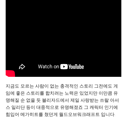
지금도 모르는 사람이 없는 충격적인 스토리 그전에도 게
임에 좋은 스토리를 합치려는 노력은 있었지만 이만큼 유
명해질 순 없을 듯 블리자드에서 제일 사랑받는 쓰랄 아서
스 일리단 등이 대중적으로 유명해졌죠 그 캐릭터 인기에
힘입어 메가히트를 쳤던게 월드오브워크래프트 입니다.