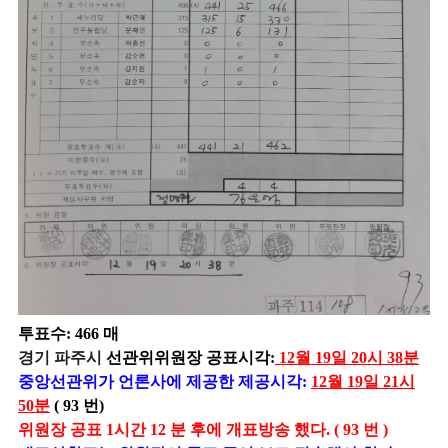
투표수: 466 매
경기 파주시
선관위위원장 공표시각:
12월 19일 20시 38분
중앙선관위가 언론사에 제공한 제공시각:
12월 19일 21시
50분
( 93 번)
위원장 공표 1시간 12 분 후에 개표방송 했다. ( 93 번 )