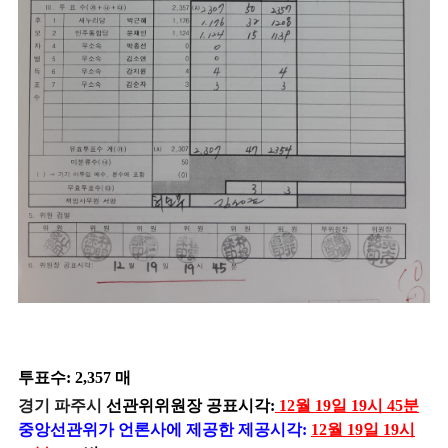
투표수: 2,357 매
경기 파주시
선관위위원장 공표시각:
12월 19일 19시 45분
중앙선관위가 언론사에 제공한 제공시각:
12월 19일 19시