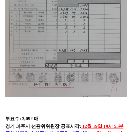
투표수: 3,092 매
경기 파주시
선관위위원장 공표시각:
12월 19일 19시 55분