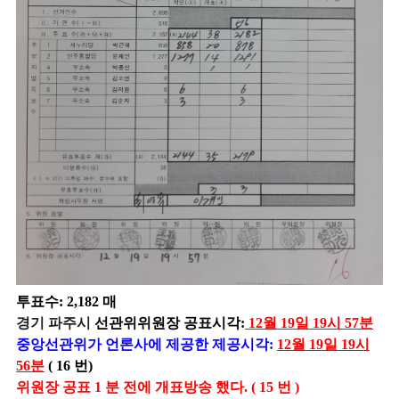
투표수: 2,182 매
경기 파주시
선관위위원장 공표시각:
12월 19일 19시 57분
중앙선관위가 언론사에 제공한 제공시각:
12월 19일 19시
56분
( 16 번)
위원장 공표 1 분 전에 개표방송 했다. ( 15 번 )