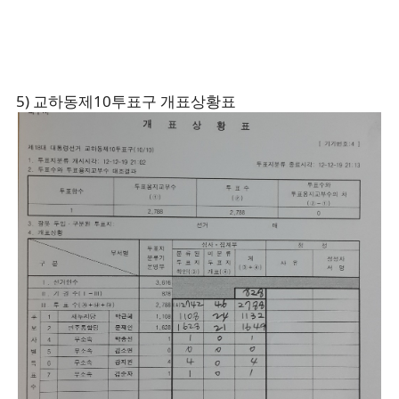
5) 교하동제10투표구 개표상황표