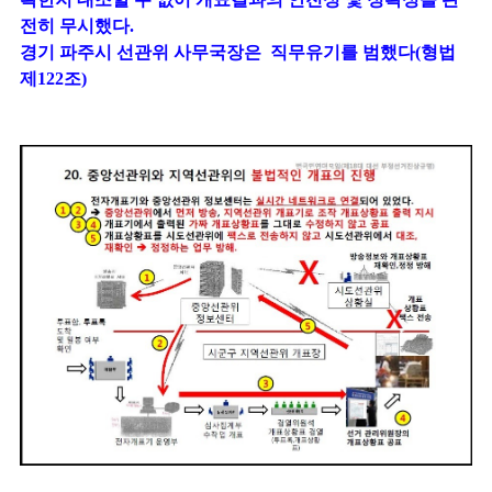
전히 무시했다.
경기 파주시 선관위 사무국장은 직무유기를 범했다(형법
제122조)