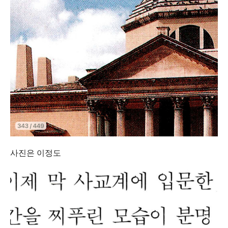
사진은 이정도