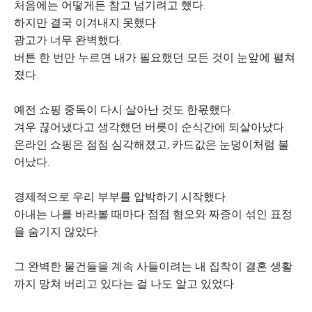
처음에는 어떻게든 참고 넘기려고 했다.
하지만 결국 이겨내지 못했다.
광고가 너무 완벽했다.
버튼 한 번만 누르면 내가 필요했던 모든 것이 눈앞에 펼쳐
졌다.
예전 쇼핑 중독이 다시 살아난 것도 한몫했다.
겨우 끊어냈다고 생각했던 버릇이 순식간에 되살아났다.
온라인 쇼핑은 점점 심각해졌고, 카드값은 눈덩이처럼 불
어났다.
경제적으로 우리 부부를 압박하기 시작했다.
아내는 나를 바라볼 때마다 점점 혐오와 짜증이 섞인 표정
을 숨기지 않았다.
그 완벽한 물건들을 계속 사들이려는 내 집착이 결혼 생활
까지 망쳐 버리고 있다는 걸 나도 알고 있었다.