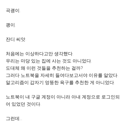
곡괭이.
괭이.
잔디 씨앗.
처음에는 이상하다고만 생각했다.
우리는 마당 있는 집에 사는 것도 아니었다.
도대체 왜 이런 것들을 추천하는 걸까?
그러다 노트북을 자세히 들여다보고서야 이유를 알았다.
알고리즘이 갑자기 엉뚱한 욕구를 추천한 게 아니었다.
노트북이 내 구글 계정이 아니라 아내 계정으로 로그인되
어 있었던 것이다.
그런데…