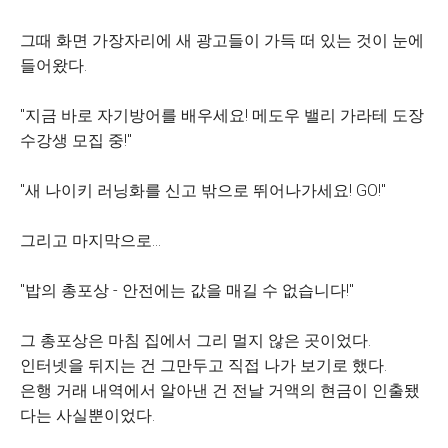
그때 화면 가장자리에 새 광고들이 가득 떠 있는 것이 눈에
들어왔다.
"지금 바로 자기방어를 배우세요! 메도우 밸리 가라테 도장
수강생 모집 중!"
"새 나이키 러닝화를 신고 밖으로 뛰어나가세요! GO!"
그리고 마지막으로…
"밥의 총포상 - 안전에는 값을 매길 수 없습니다!"
그 총포상은 마침 집에서 그리 멀지 않은 곳이었다.
인터넷을 뒤지는 건 그만두고 직접 나가 보기로 했다.
은행 거래 내역에서 알아낸 건 전날 거액의 현금이 인출됐
다는 사실뿐이었다.