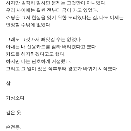
하지만 솔직히 말하면 문제는 그것만이 아니었다.
우리 사이에는 훨씬 전부터 금이 가고 있었다.
쇼핑은 그저 현실을 잊기 위한 도피였다는 걸, 나도 이제는
인정할 수밖에 없었다.
그래도 그것마저 빼앗길 수는 없었다.
아내는 내 신용카드를 잘라 버리겠다고 했다.
카드를 해지하겠다고도 했다.
하지만 나는 단호하게 거절했다.
그리고 그 일이 있은 직후부터 광고가 바뀌기 시작했다.
삽.
가성소다.
검은 옷.
손전등.