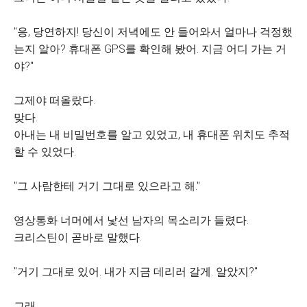
"응, 당연하지! 당신이 저녁에도 안 들어와서 얼마나 걱정했
는지 알아? 휴대폰 GPS를 확인해 봤어. 지금 어디 가는 거
야?"
그제야 떠올랐다.
맞다.
아내는 내 비밀번호를 알고 있었고, 내 휴대폰 위치도 추적
할 수 있었다.
"그 사람한테 거기 그대로 있으라고 해."
영상통화 너머에서 낯선 남자의 목소리가 들렸다.
크리스틴이 곧바로 말했다.
"거기 그대로 있어. 내가 지금 데리러 갈게. 알았지?"
그래.