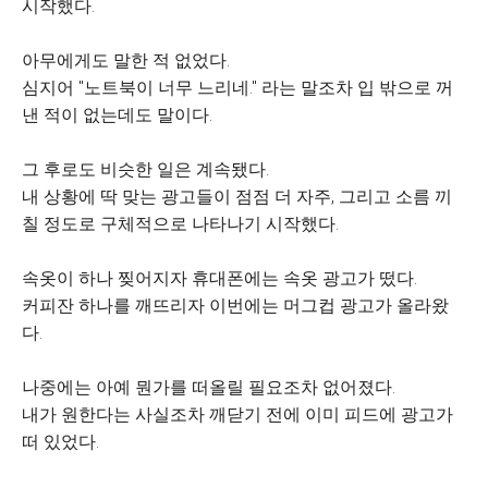
시작했다.
아무에게도 말한 적 없었다.
심지어 "노트북이 너무 느리네." 라는 말조차 입 밖으로 꺼
낸 적이 없는데도 말이다.
그 후로도 비슷한 일은 계속됐다.
내 상황에 딱 맞는 광고들이 점점 더 자주, 그리고 소름 끼
칠 정도로 구체적으로 나타나기 시작했다.
속옷이 하나 찢어지자 휴대폰에는 속옷 광고가 떴다.
커피잔 하나를 깨뜨리자 이번에는 머그컵 광고가 올라왔
다.
나중에는 아예 뭔가를 떠올릴 필요조차 없어졌다.
내가 원한다는 사실조차 깨닫기 전에 이미 피드에 광고가
떠 있었다.