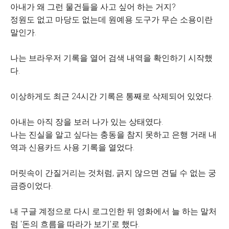
아내가 왜 그런 물건들을 사고 싶어 하는 거지?
정원도 없고 마당도 없는데 원예용 도구가 무슨 소용이란
말인가.
나는 브라우저 기록을 열어 검색 내역을 확인하기 시작했
다.
이상하게도 최근 24시간 기록은 통째로 삭제되어 있었다.
아내는 아직 장을 보러 나가 있는 상태였다.
나는 진실을 알고 싶다는 충동을 참지 못하고 은행 거래 내
역과 신용카드 사용 기록을 열었다.
머릿속이 간질거리는 것처럼, 긁지 않으면 견딜 수 없는 궁
금증이었다.
내 구글 계정으로 다시 로그인한 뒤 영화에서 늘 하는 말처
럼 '돈의 흐름을 따라가 보기'로 했다.