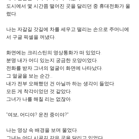
도시에서 몇 시간쯤 떨어진 곳을 달리던 중 휴대전화가 울
렸다.
나는 자갈길 갓길에 차를 세우고 떨리는 손으로 주머니에
서 구글 픽셀을 꺼냈다.
화면에는 크리스틴의 영상통화가 떠 있었다.
분명 내가 어디 있는지 궁금한 모양이었다.
전화를 받자 그녀의 얼굴이 화면에 나타났다.
그 얼굴을 보는 순간…
내가 전부 오해했던 건 아닐까 하는 생각이 들었다.
모든 게 착각이었던 것 같았다.
그녀가 나를 해칠 리는 없잖아.
"여보, 어디야? 운전 중이야?"
나는 영상 속 배경을 보며 물었다.
그녀는 어디 시골길 같은 곳을 달리고 있었다.